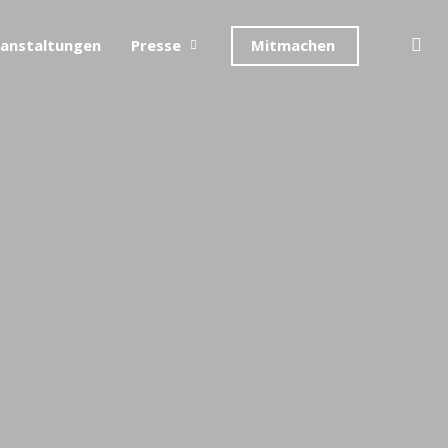
se
anstaltungen
Presse
Mitmachen