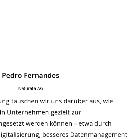
Pedro Fernandes
Naturata AG
erung tauschen wir uns darüber aus, wie
 in Unternehmen gezielt zur
eingesetzt werden können – etwa durch
igitalisierung, besseres Datenmanagement