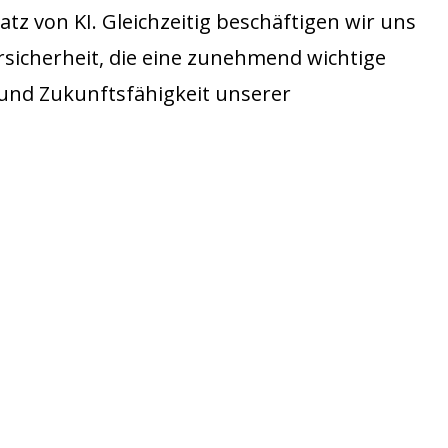
tz von KI. Gleichzeitig beschäftigen wir uns
sicherheit, die eine zunehmend wichtige
z und Zukunftsfähigkeit unserer