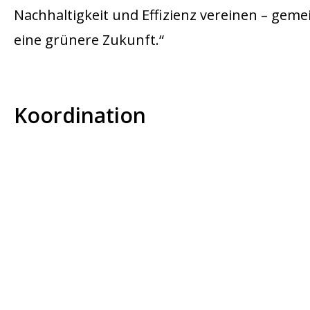
Nachhaltigkeit und Effizienz vereinen – geme
eine grünere Zukunft.“
Koordination