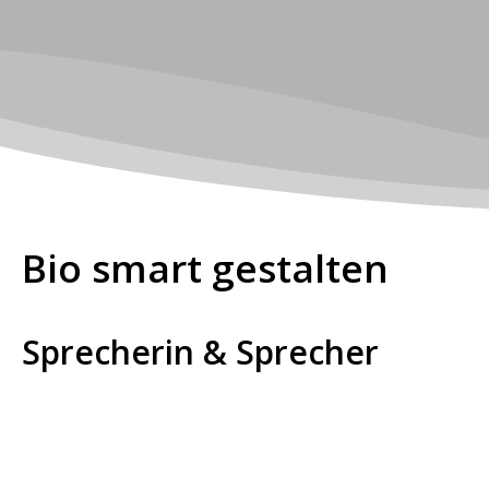
Bio smart gestalten
Sprecherin & Sprecher