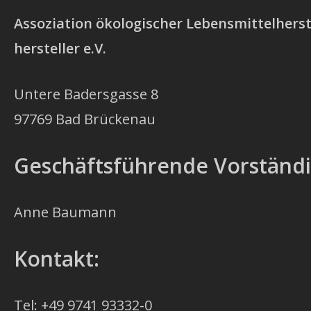
Assoziation ökologischer Lebensmittelherst
hersteller e.V.
Untere Badersgasse 8
97769 Bad Brückenau
Geschäftsführende Vorständi
Anne Baumann
Kontakt:
Tel: +49 9741 93332-0