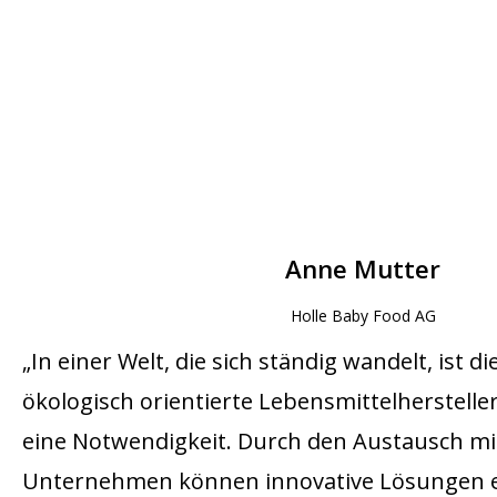
Anne Mutter
Holle Baby Food AG
„In einer Welt, die sich ständig wandelt, ist di
ökologisch orientierte Lebensmittelherstelle
eine Notwendigkeit. Durch den Austausch m
Unternehmen können innovative Lösungen e