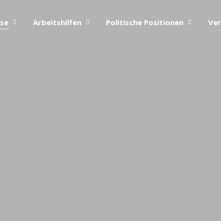
ise
Arbeitshilfen
Politische Positionen
Ver