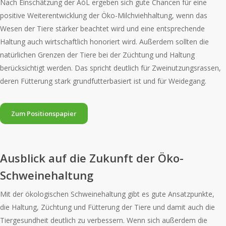
Nach Einschätzung der AöL ergeben sich gute Chancen für eine
positive Weiterentwicklung der Öko-Milchviehhaltung, wenn das
Wesen der Tiere stärker beachtet wird und eine entsprechende
Haltung auch wirtschaftlich honoriert wird. Außerdem sollten die
natürlichen Grenzen der Tiere bei der Züchtung und Haltung
berücksichtigt werden. Das spricht deutlich für Zweinutzungsrassen,
deren Fütterung stark grundfutterbasiert ist und für Weidegang.
Zum Positionspapier
Ausblick auf die Zukunft der Öko-
Schweinehaltung
Mit der ökologischen Schweinehaltung gibt es gute Ansatzpunkte,
die Haltung, Züchtung und Fütterung der Tiere und damit auch die
Tiergesundheit deutlich zu verbessern. Wenn sich außerdem die