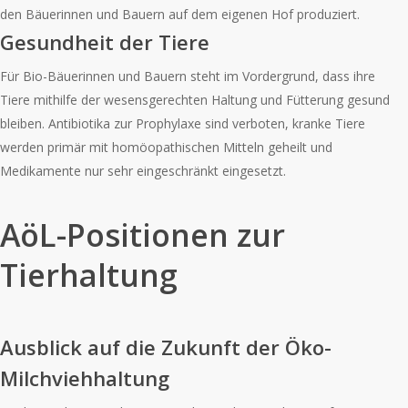
den Bäuerinnen und Bauern auf dem eigenen Hof produziert.
Gesundheit der Tiere
Für Bio-Bäuerinnen und Bauern steht im Vordergrund, dass ihre
Tiere mithilfe der wesensgerechten Haltung und Fütterung gesund
bleiben. Antibiotika zur Prophylaxe sind verboten, kranke Tiere
werden primär mit homöopathischen Mitteln geheilt und
Medikamente nur sehr eingeschränkt eingesetzt.
AöL-Positionen zur
Tierhaltung
Ausblick auf die Zukunft der Öko-
Milchviehhaltung