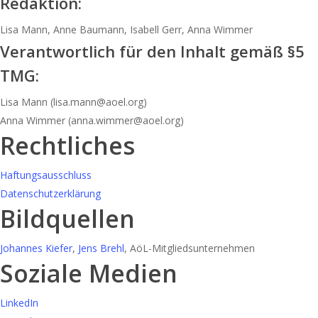
Redaktion:
Lisa Mann, Anne Baumann, Isabell Gerr, Anna Wimmer
Verantwortlich für den Inhalt gemäß §5
TMG:
Lisa Mann (lisa.mann@aoel.org)
Anna Wimmer (anna.wimmer@aoel.org)
Rechtliches
Haftungsausschluss
Datenschutzerklärung
Bildquellen
Johannes Kiefer
,
Jens Brehl
, AöL-Mitgliedsunternehmen
Soziale Medien
LinkedIn