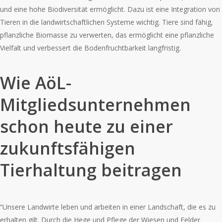
und eine hohe Biodiversität ermöglicht. Dazu ist eine Integration von
Tieren in die landwirtschaftlichen Systeme wichtig. Tiere sind fähig,
pflanzliche Biomasse zu verwerten, das ermöglicht eine pflanzliche
Vielfalt und verbessert die Bodenfruchtbarkeit langfristig.
Wie AöL-
Mitgliedsunternehmen
schon heute zu einer
zukunftsfähigen
Tierhaltung beitragen
“Unsere Landwirte leben und arbeiten in einer Landschaft, die es zu
erhalten gilt. Durch die Hege und Pflege der Wiesen und Felder