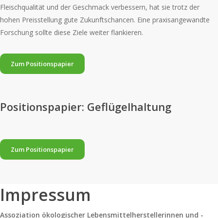
Fleischqualität und der Geschmack verbessern, hat sie trotz der
hohen Preisstellung gute Zukunftschancen. Eine praxisangewandte
Forschung sollte diese Ziele weiter flankieren.
Zum Positionspapier
Positionspapier: Geflügelhaltung
Zum Positionspapier
Impressum
Assoziation ökologischer Lebensmittelherstellerinnen und -