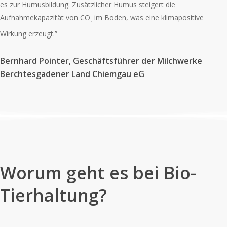
es zur Humusbildung. Zusätzlicher Humus steigert die
Aufnahmekapazität von CO
im Boden, was eine klimapositive
2
Wirkung erzeugt.”
Bernhard Pointer, Geschäftsführer der Milchwerke
Berchtesgadener Land Chiemgau eG
Worum geht es bei Bio-
Tierhaltung?