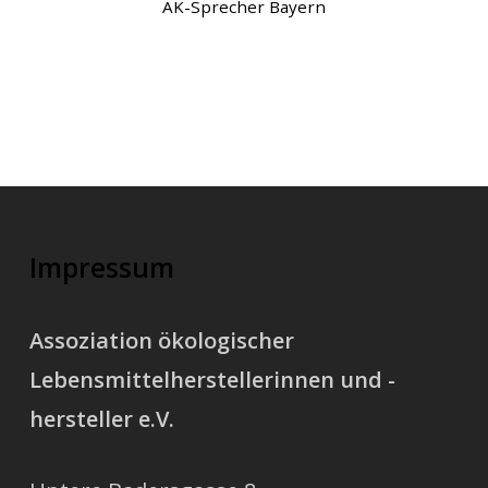
AK-Sprecher Bayern
Impressum
Assoziation ökologischer
Lebensmittelherstellerinnen und -
hersteller e.V.