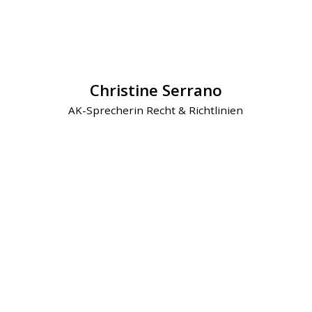
Christine Serrano
AK-Sprecherin Recht & Richtlinien