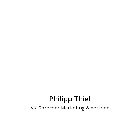
Philipp Thiel
AK-Sprecher Marketing & Vertrieb