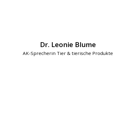
Dr. Leonie Blume
AK-Sprecherin Tier & tierische Produkte