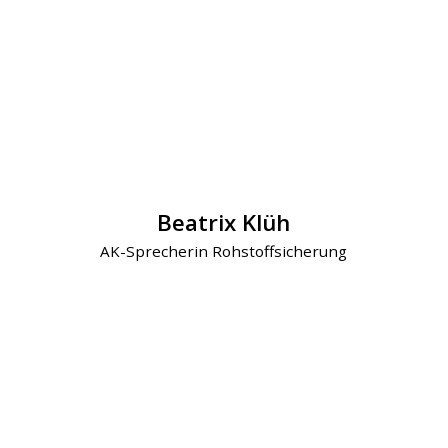
Beatrix Klüh
AK-Sprecherin Rohstoffsicherung