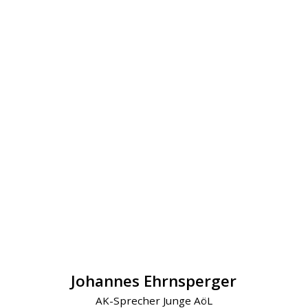
Johannes Ehrnsperger
AK-Sprecher Junge AöL