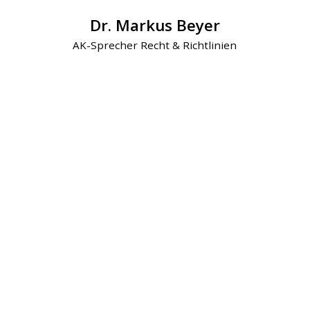
Dr. Markus Beyer
AK-Sprecher Recht & Richtlinien