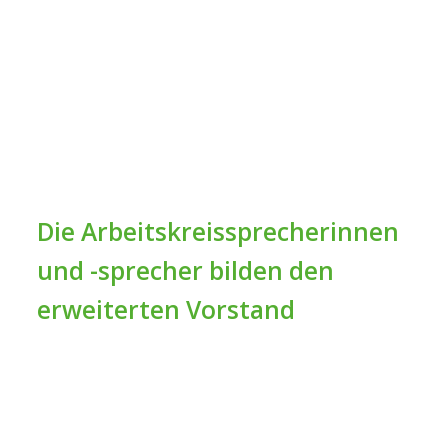
Die Arbeitskreissprecherinnen
und -sprecher bilden den
erweiterten Vorstand