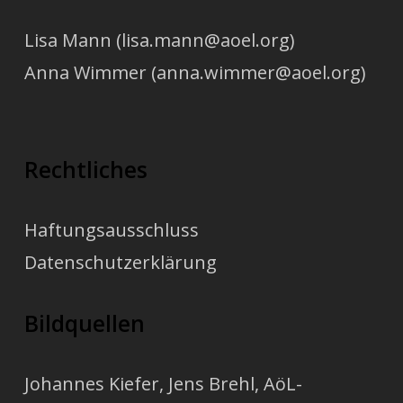
Lisa Mann (lisa.mann@aoel.org)
Anna Wimmer (anna.wimmer@aoel.org)
Rechtliches
Haftungsausschluss
Datenschutzerklärung
Bildquellen
Johannes Kiefer
,
Jens Brehl
, AöL-