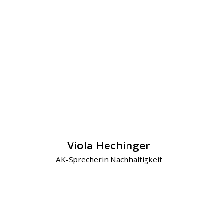
Viola Hechinger
AK-Sprecherin Nachhaltigkeit