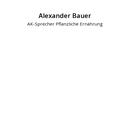
Alexander Bauer
AK-Sprecher Pflanzliche Ernährung