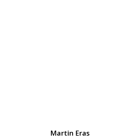
Martin Eras