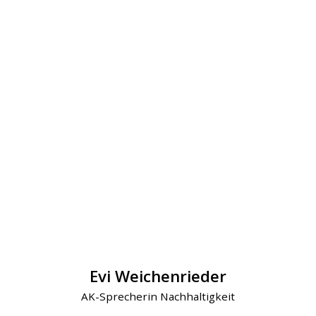
Evi Weichenrieder
AK-Sprecherin Nachhaltigkeit