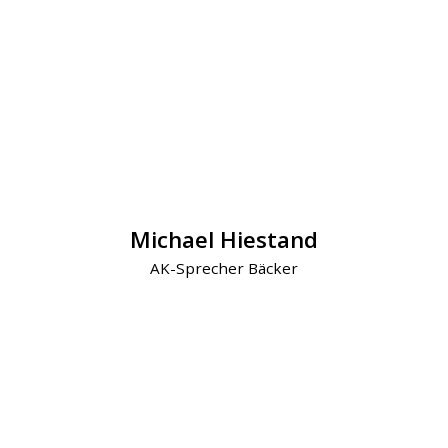
Michael Hiestand
AK-Sprecher Bäcker