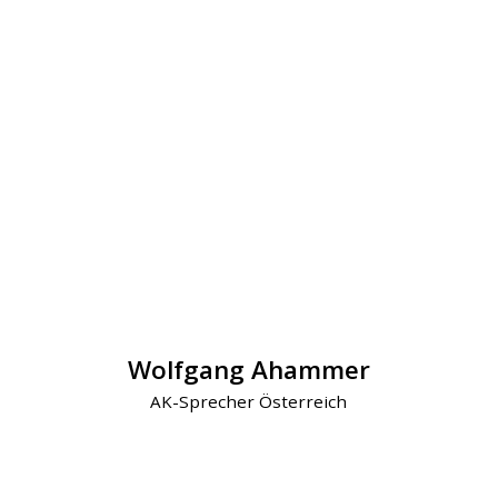
Wolfgang Ahammer
AK-Sprecher Österreich