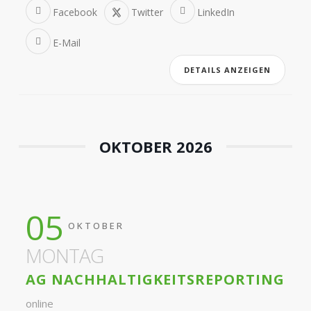
Facebook
Twitter
LinkedIn
E-Mail
DETAILS ANZEIGEN
OKTOBER 2026
05
OKTOBER
MONTAG
AG NACHHALTIGKEITSREPORTING
online