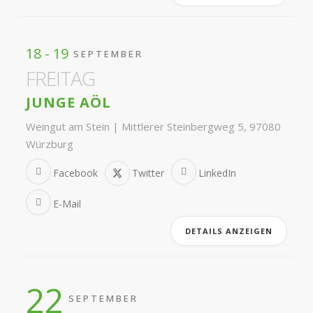
18 - 19
SEPTEMBER
FREITAG
JUNGE AÖL
Weingut am Stein | Mittlerer Steinbergweg 5, 97080
Würzburg
Facebook
Twitter
LinkedIn
E-Mail
DETAILS ANZEIGEN
22
SEPTEMBER