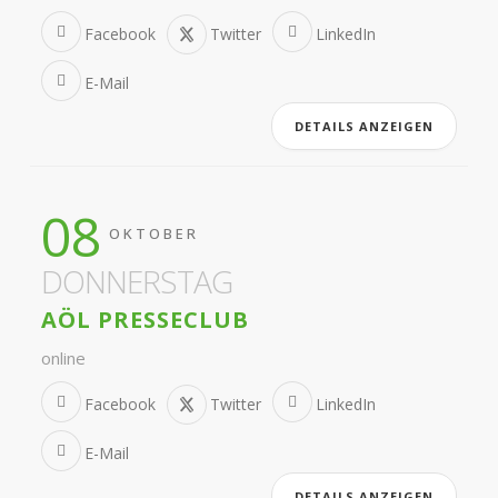
Facebook
Twitter
LinkedIn
E-Mail
DETAILS ANZEIGEN
08
OKTOBER
DONNERSTAG
AÖL PRESSECLUB
online
Facebook
Twitter
LinkedIn
E-Mail
DETAILS ANZEIGEN