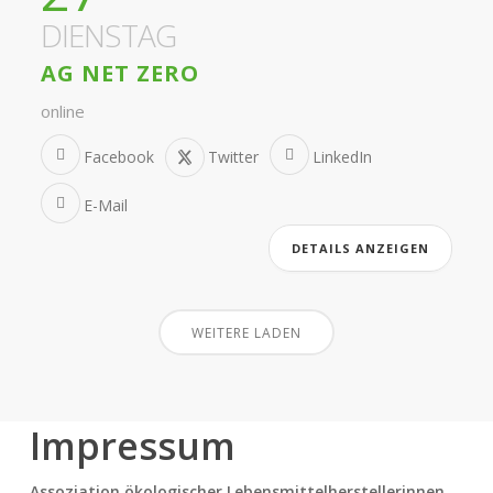
DIENSTAG
AG NET ZERO
online
Facebook
Twitter
LinkedIn
E-Mail
DETAILS ANZEIGEN
WEITERE LADEN
Impressum
Assoziation ökologischer Lebensmittelherstellerinnen