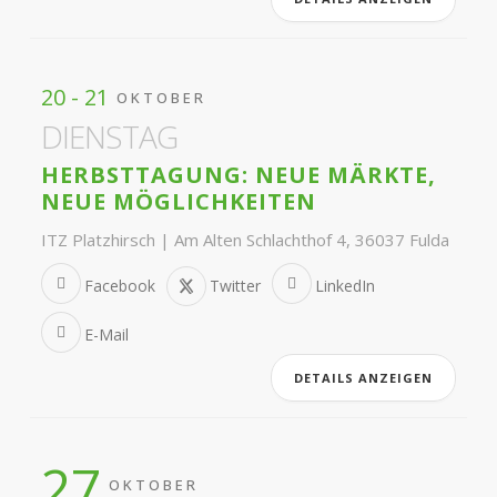
20 - 21
OKTOBER
DIENSTAG
HERBSTTAGUNG: NEUE MÄRKTE,
NEUE MÖGLICHKEITEN
ITZ Platzhirsch | Am Alten Schlachthof 4, 36037 Fulda
Facebook
Twitter
LinkedIn
E-Mail
DETAILS ANZEIGEN
27
OKTOBER