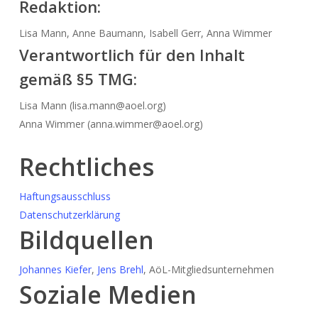
Redaktion:
Lisa Mann, Anne Baumann, Isabell Gerr, Anna Wimmer
Verantwortlich für den Inhalt
gemäß §5 TMG:
Lisa Mann (lisa.mann@aoel.org)
Anna Wimmer (anna.wimmer@aoel.org)
Rechtliches
Haftungsausschluss
Datenschutzerklärung
Bildquellen
Johannes Kiefer
,
Jens Brehl
, AöL-Mitgliedsunternehmen
Soziale Medien