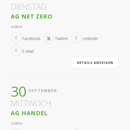
DIENSTAG
AG NET ZERO
online
Facebook
Twitter
LinkedIn
E-Mail
DETAILS ANZEIGEN
30
SEPTEMBER
MITTWOCH
AG HANDEL
online