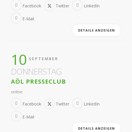
Facebook
Twitter
LinkedIn
E-Mail
DETAILS ANZEIGEN
10
SEPTEMBER
DONNERSTAG
AÖL PRESSECLUB
online
Facebook
Twitter
LinkedIn
E-Mail
DETAILS ANZEIGEN