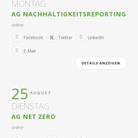
MONTAG
AG NACHHALTIGKEITSREPORTING
online
Facebook
Twitter
LinkedIn
E-Mail
DETAILS ANZEIGEN
25
AUGUST
DIENSTAG
AG NET ZERO
online