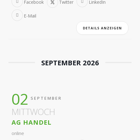
Facebook
Twitter
LinkedIn
E-Mail
DETAILS ANZEIGEN
SEPTEMBER 2026
02
SEPTEMBER
MITTWOCH
AG HANDEL
online