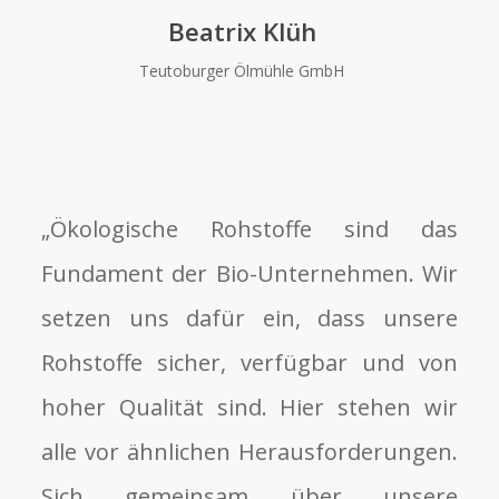
Beatrix Klüh
Teutoburger Ölmühle GmbH
„
Ökologische Rohstoffe sind das
Fundament der Bio-Unternehmen. Wir
setzen uns dafür ein, dass unsere
Rohstoffe sicher, verfügbar und von
hoher Qualität sind. Hier stehen wir
alle vor ähnlichen Herausforderungen.
Sich gemeinsam über unsere