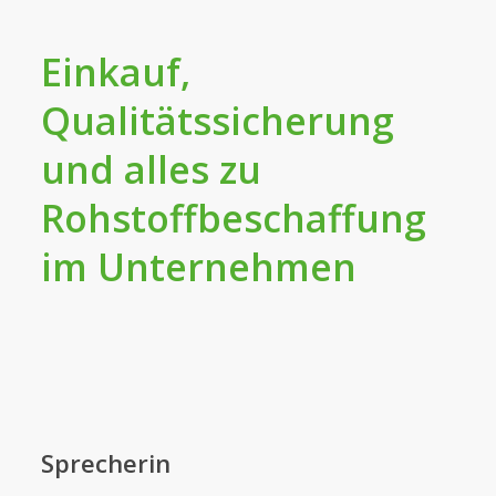
Einkauf,
Qualitätssicherung
und alles zu
Rohstoffbeschaffung
im Unternehmen
Sprecherin