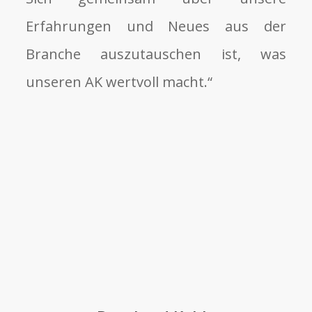
Erfahrungen und Neues aus der
Branche auszutauschen ist, was
unseren AK wertvoll macht.“