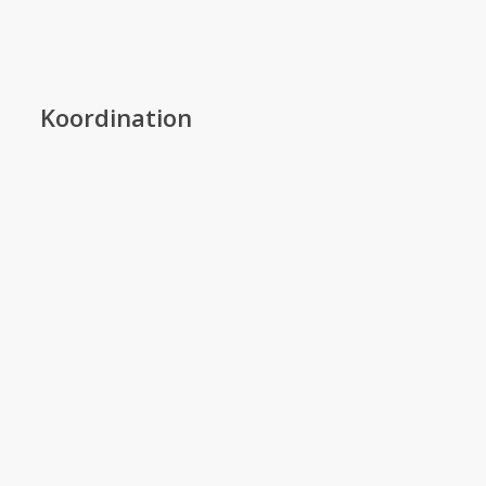
Koordination