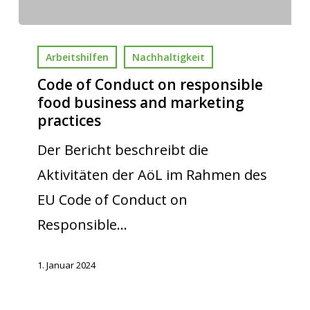
Arbeitshilfen
Nachhaltigkeit
Code of Conduct on responsible
food business and marketing
practices
Der Bericht beschreibt die
Aktivitäten der AöL im Rahmen des
EU Code of Conduct on
Responsible…
1. Januar 2024