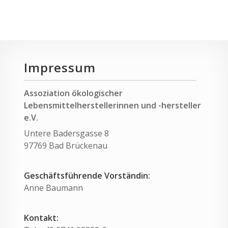
Impressum
Assoziation ökologischer
Lebensmittelherstellerinnen und -hersteller
e.V.
Untere Badersgasse 8
97769 Bad Brückenau
Geschäftsführende Vorständin:
Anne Baumann
Kontakt: