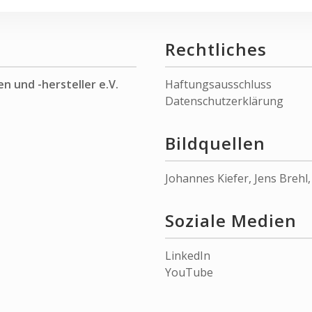
Rechtliches
n und -hersteller e.V.
Haftungsausschluss
Datenschutzerklärung
Bildquellen
Johannes Kiefer
,
Jens Brehl
Soziale Medien
LinkedIn
YouTube