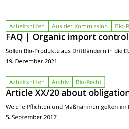
Arbeitshilfen
Aus der Kommission
Bio-
FAQ | Organic import control
Sollen Bio-Produkte aus Drittländern in die 
19. Dezember 2021
Arbeitshilfen
Archiv
Bio-Recht
Article XX/20 about obligatio
Welche Pflichten und Maßnahmen gelten im F
5. September 2017