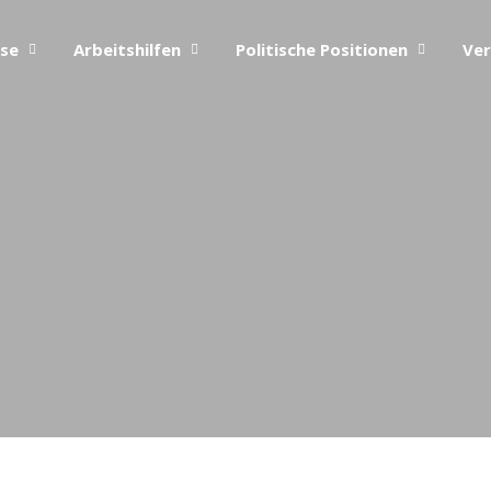
ise
Arbeitshilfen
Politische Positionen
Ver