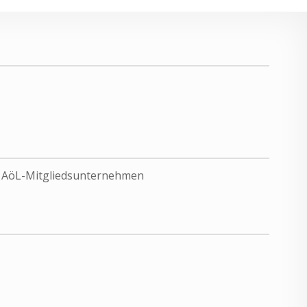
, AöL-Mitgliedsunternehmen