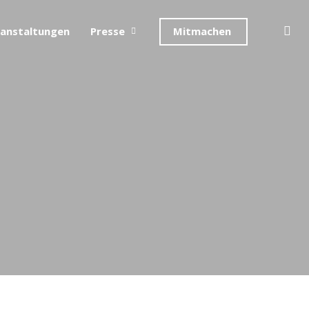
se
anstaltungen
Presse
Mitmachen