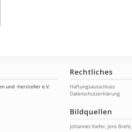
Rechtliches
n und -hersteller e.V.
Haftungsausschluss
Datenschutzerklärung
Bildquellen
Johannes Kiefer
,
Jens Brehl