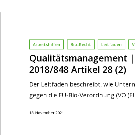
Arbeitshilfen
Bio-Recht
Leitfaden
V
Qualitätsmanagement |
2018/848 Artikel 28 (2)
Der Leitfaden beschreibt, wie Unte
gegen die EU-Bio-Verordnung (VO (E
18. November 2021