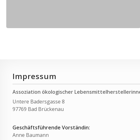
Impressum
Assoziation ökologischer Lebensmittelherstellerinne
Untere Badersgasse 8
97769 Bad Brückenau
Geschäftsführende Vorständin:
Anne Baumann