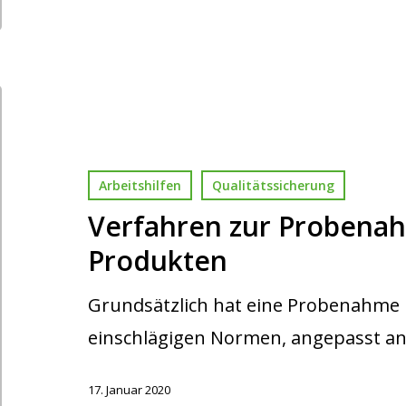
Arbeitshilfen
Qualitätssicherung
Verfahren zur Probenah
Produkten
Grundsätzlich hat eine Probenahme 
einschlägigen Normen, angepasst a
17. Januar 2020