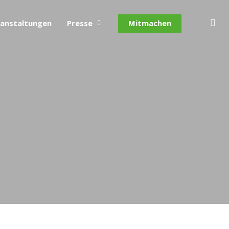
se
anstaltungen
Presse
Mitmachen