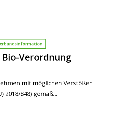
erbandsinformation
 Bio-Verordnung
rnehmen mit möglichen Verstößen
U) 2018/848) gemäß…