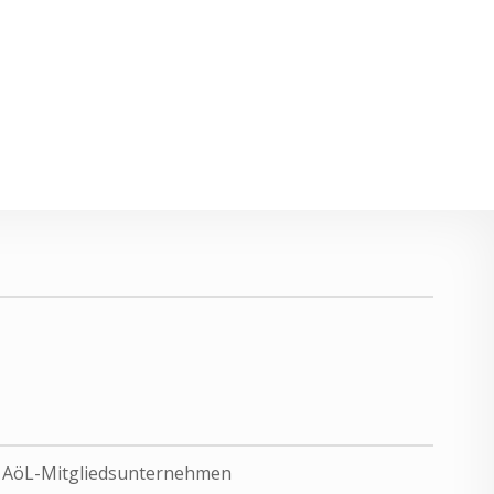
, AöL-Mitgliedsunternehmen