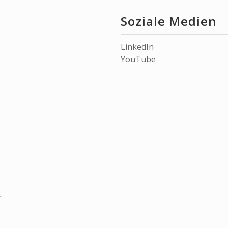
Soziale Medien
LinkedIn
YouTube
r