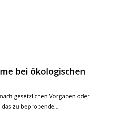
me bei ökologischen
nach gesetzlichen Vorgaben oder
n das zu beprobende…