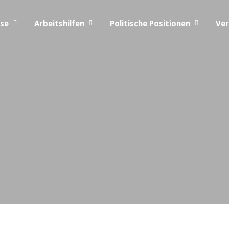
ise
Arbeitshilfen
Politische Positionen
Ver