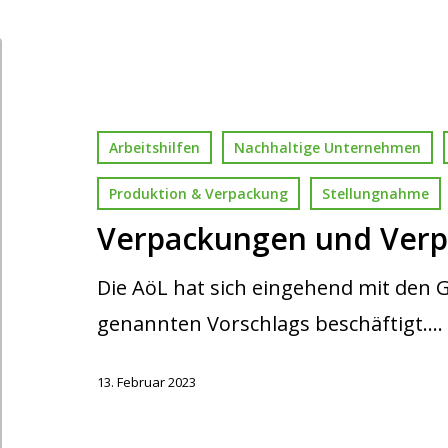
Arbeitshilfen
Nachhaltige Unternehmen
Produktion & Verpackung
Stellungnahme
Verpackungen und Verp
Die AöL hat sich eingehend mit den
genannten Vorschlags beschäftigt.…
13. Februar 2023