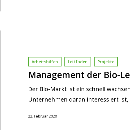
Arbeitshilfen
Leitfaden
Projekte
Management der Bio-Le
Der Bio-Markt ist ein schnell wachs
Unternehmen daran interessiert ist,
22. Februar 2020