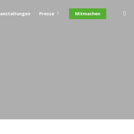
se
anstaltungen
Presse
Mitmachen