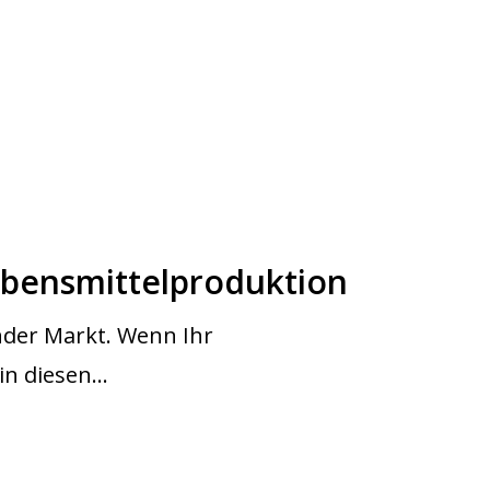
bensmittelproduktion
ender Markt. Wenn Ihr
 in diesen…