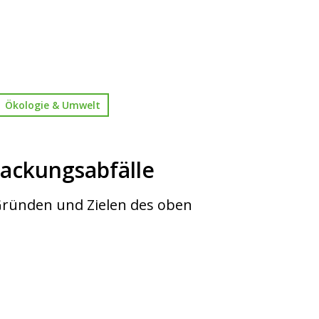
Ökologie & Umwelt
ackungsabfälle
 Gründen und Zielen des oben