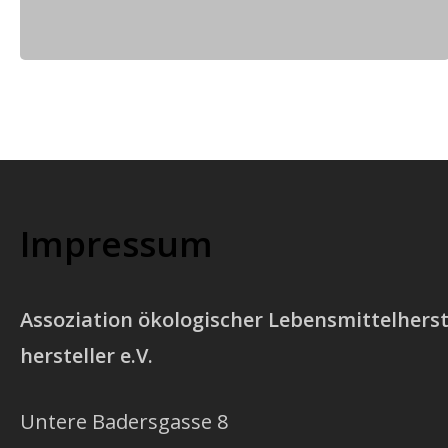
Impressum
Assoziation ökologischer Lebensmittelherst
hersteller e.V.
Untere Badersgasse 8