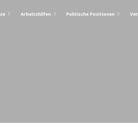
ise
Arbeitshilfen
Politische Positionen
Ver