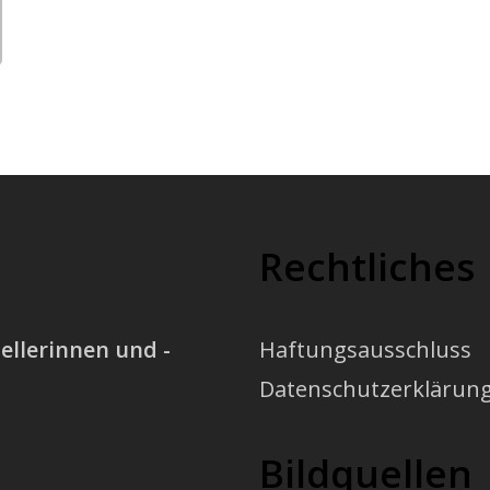
Rechtliches
ellerinnen und -
Haftungsausschluss
Datenschutzerklärun
Bildquellen