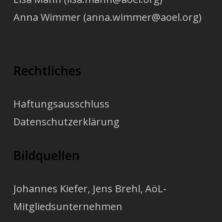
Anna Wimmer (anna.wimmer@aoel.org)
Rechtliches
Haftungsausschluss
Datenschutzerklärung
Bildquellen
Johannes Kiefer
,
Jens Brehl
, AöL-
Mitgliedsunternehmen