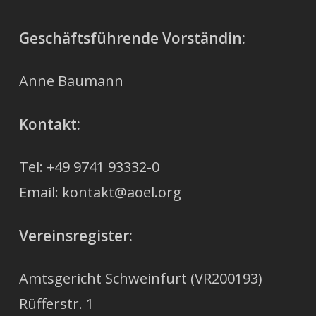
Geschäftsführende Vorständin:
Anne Baumann
Kontakt:
Tel: +49 9741 93332-0
Email: kontakt@aoel.org
Vereinsregister:
Amtsgericht Schweinfurt (VR200193)
Rüfferstr. 1