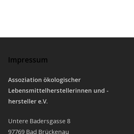
Impressum
Assoziation ökologischer
Lebensmittelherstellerinnen und -
hersteller e.V.
Untere Badersgasse 8
97769 Bad Brückenau