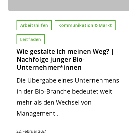
Arbeitshilfen
Kommunikation & Markt
Leitfaden
Wie gestalte ich meinen Weg? |
Nachfolge junger Bio-
Unternehmer*innen
Die Übergabe eines Unternehmens
in der Bio-Branche bedeutet weit
mehr als den Wechsel von
Management…
22. Februar 2021