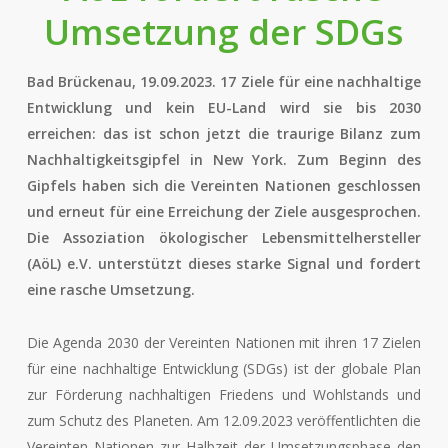
Umsetzung der SDGs
Bad Brückenau, 19.09.2023. 17 Ziele für eine nachhaltige
Entwicklung und kein EU-Land wird sie bis 2030
erreichen: das ist schon jetzt die traurige Bilanz zum
Nachhaltigkeitsgipfel in New York. Zum Beginn des
Gipfels haben sich die Vereinten Nationen geschlossen
und erneut für eine Erreichung der Ziele ausgesprochen.
Die Assoziation ökologischer Lebensmittelhersteller
(AöL) e.V. unterstützt dieses starke Signal und fordert
eine rasche Umsetzung.
Die Agenda 2030 der Vereinten Nationen mit ihren 17 Zielen
für eine nachhaltige Entwicklung (SDGs) ist der globale Plan
zur Förderung nachhaltigen Friedens und Wohlstands und
zum Schutz des Planeten. Am 12.09.2023 veröffentlichten die
Vereinten Nationen zur Halbzeit der Umsetzungsphase den