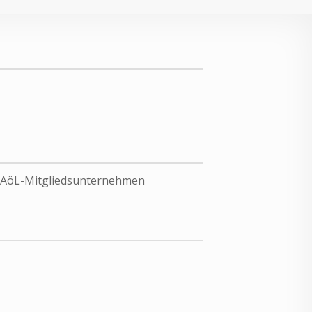
 AöL-Mitgliedsunternehmen