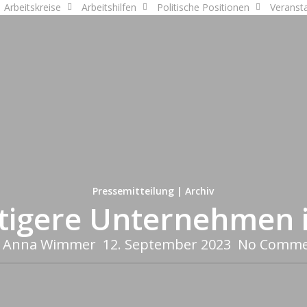
Arbeitskreise
Arbeitshilfen
Politische Positionen
Veranst
Pressemitteilung | Archiv
tigere Unternehmen 
Anna Wimmer
12. September 2023
No Comme