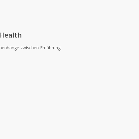
Health
mmenhänge zwischen Ernährung,