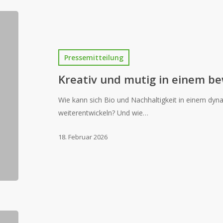
Pressemitteilung
Kreativ und mutig in einem b
Wie kann sich Bio und Nachhaltigkeit in einem d
weiterentwickeln? Und wie…
18. Februar 2026