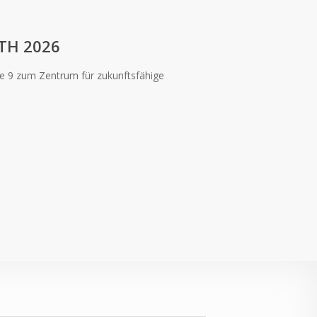
TH 2026
le 9 zum Zentrum für zukunftsfähige