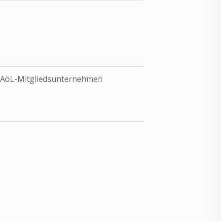
 AöL-Mitgliedsunternehmen