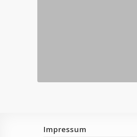
Impressum