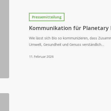
Pressemitteilung
Kommunikation für Planetary 
Wie lässt sich Bio so kommunizieren, dass Zusa
Umwelt, Gesundheit und Genuss verständlich…
11. Februar 2026