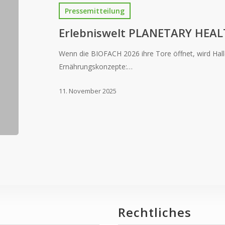
Pressemitteilung
Erlebniswelt PLANETARY HEAL
Wenn die BIOFACH 2026 ihre Tore öffnet, wird Hal
Ernährungskonzepte:…
11. November 2025
Rechtliches