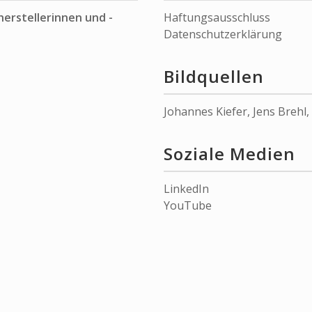
herstellerinnen und -
Haftungsausschluss
Datenschutzerklärung
Bildquellen
Johannes Kiefer
,
Jens Brehl
,
Soziale Medien
LinkedIn
YouTube