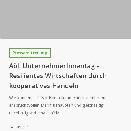
Pressemitteilung
AöL UnternehmerInnentag –
Resilientes Wirtschaften durch
kooperatives Handeln
Wie können sich Bio-Hersteller in einem zunehmend
anspruchsvollen Markt behaupten und gleichzeitig
nachhaltig wirtschaften? Mit…
24. Juni 2026