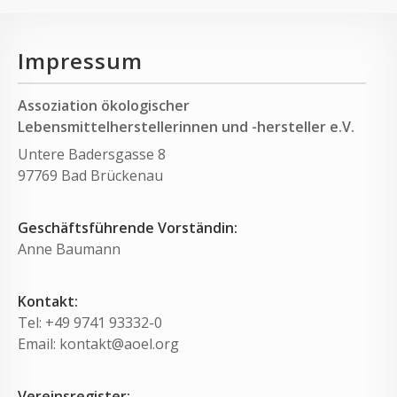
Impressum
Assoziation ökologischer
Lebensmittelherstellerinnen und -hersteller e.V.
Untere Badersgasse 8
97769 Bad Brückenau
Geschäftsführende Vorständin:
Anne Baumann
Kontakt:
Tel: +49 9741 93332-0
Email: kontakt@aoel.org
Vereinsregister: