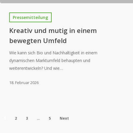
Pressemitteilung
Kreativ und mutig in einem
bewegten Umfeld
Wie kann sich Bio und Nachhaltigkeit in einem
dynamischen Marktumfeld behaupten und
weiterentwickeln? Und wie…
18. Februar 2026
1
2
3
…
5
Next