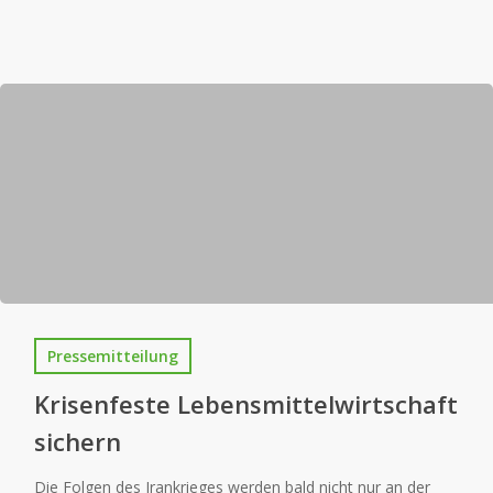
Pressemitteilung
Krisenfeste Lebensmittelwirtschaft
sichern
Die Folgen des Irankrieges werden bald nicht nur an der