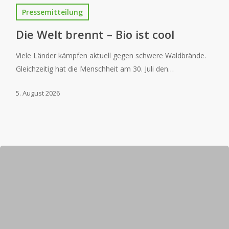
Pressemitteilung
Die Welt brennt – Bio ist cool
Viele Länder kämpfen aktuell gegen schwere Waldbrände.
Gleichzeitig hat die Menschheit am 30. Juli den…
5. August 2026