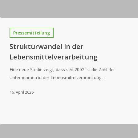
Pressemitteilung
Strukturwandel in der
Lebensmittelverarbeitung
Eine neue Studie zeigt, dass seit 2002 ist die Zahl der
Unternehmen in der Lebensmittelverarbeitung…
16. April 2026