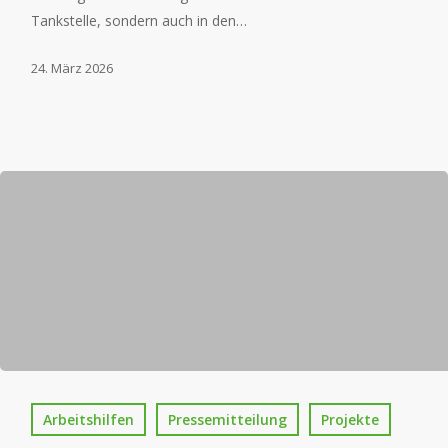
Tankstelle, sondern auch in den…
24. März 2026
Arbeitshilfen
Pressemitteilung
Projekte