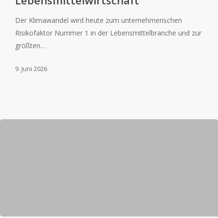
Lebensmittelwirtschaft
Der Klimawandel wird heute zum unternehmerischen
Risikofaktor Nummer 1 in der Lebensmittelbranche und zur
größten…
9. Juni 2026