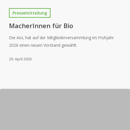
Pressemitteilung
MacherInnen für Bio
Die AöL hat auf der Mitgliederversammlung im Frühjahr
2026 einen neuen Vorstand gewählt.
29. April 2026