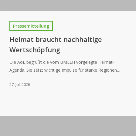
Pressemitteilung
Heimat braucht nachhaltige
Wertschöpfung
Die AöL begrüßt die vom BMLEH vorgelegte Heimat-
Agenda. Sie setzt wichtige Impulse für starke Regionen,…
27. Juli 2026