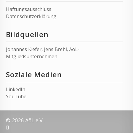
Haftungsausschluss
Datenschutzerklärung
Bildquellen
Johannes Kiefer
,
Jens Brehl
, AöL-
Mitgliedsunternehmen
Soziale Medien
LinkedIn
YouTube
© 2026 AöL e.V..
linkedin