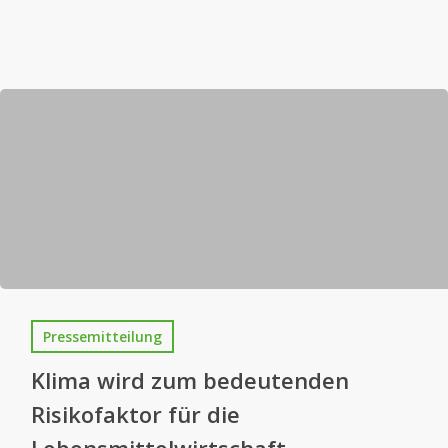
Pressemitteilung
Klima wird zum bedeutenden
Risikofaktor für die