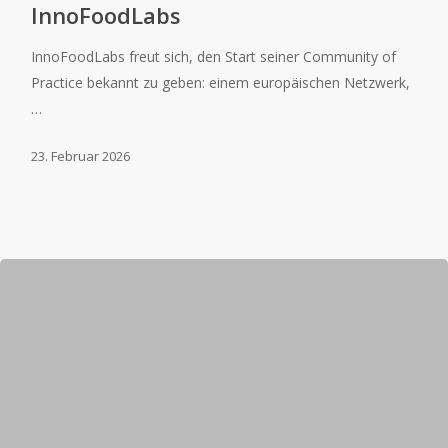
InnoFoodLabs
InnoFoodLabs freut sich, den Start seiner Community of
Practice bekannt zu geben: einem europäischen Netzwerk,
…
23. Februar 2026