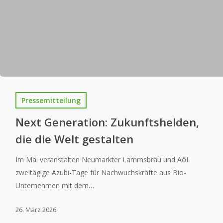
Pressemitteilung
Next Generation: Zukunftshelden,
die die Welt gestalten
Im Mai veranstalten Neumarkter Lammsbräu und AöL
zweitägige Azubi-Tage für Nachwuchskräfte aus Bio-
Unternehmen mit dem…
26. März 2026