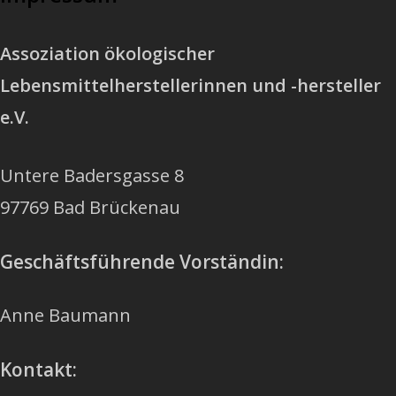
Assoziation ökologischer
Lebensmittelherstellerinnen und -hersteller
e.V.
Untere Badersgasse 8
97769 Bad Brückenau
Geschäftsführende Vorständin:
Anne Baumann
Kontakt: