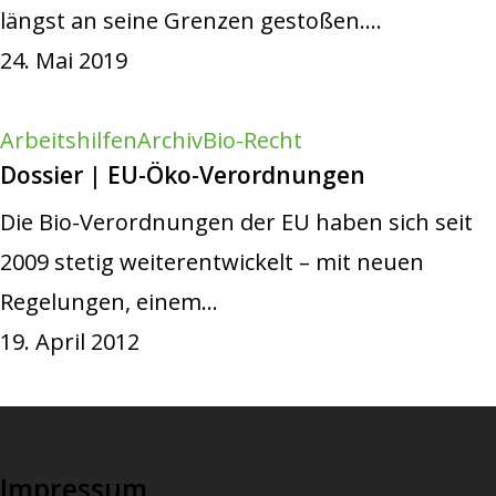
längst an seine Grenzen gestoßen.…
24. Mai 2019
Arbeitshilfen
Archiv
Bio-Recht
Dossier | EU-Öko-Verordnungen
Die Bio-Verordnungen der EU haben sich seit
2009 stetig weiterentwickelt – mit neuen
Regelungen, einem…
19. April 2012
Impressum