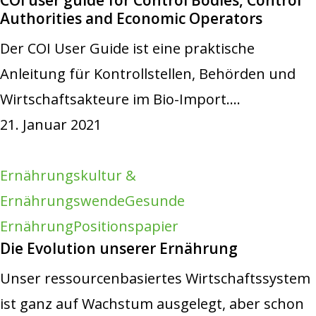
Authorities and Economic Operators
Der COI User Guide ist eine praktische
Anleitung für Kontrollstellen, Behörden und
Wirtschaftsakteure im Bio-Import.…
21. Januar 2021
Ernährungskultur &
Ernährungswende
Gesunde
Ernährung
Positionspapier
Die Evolution unserer Ernährung
Unser ressourcenbasiertes Wirtschaftssystem
ist ganz auf Wachstum ausgelegt, aber schon