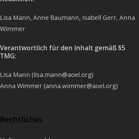
Lisa Mann, Anne Baumann, Isabell Gerr, Anna
Wimmer
Verantwortlich für den Inhalt gemäß §5
TMG:
Lisa Mann (lisa.mann@aoel.org)
Anna Wimmer (anna.wimmer@aoel.org)
Rechtliches