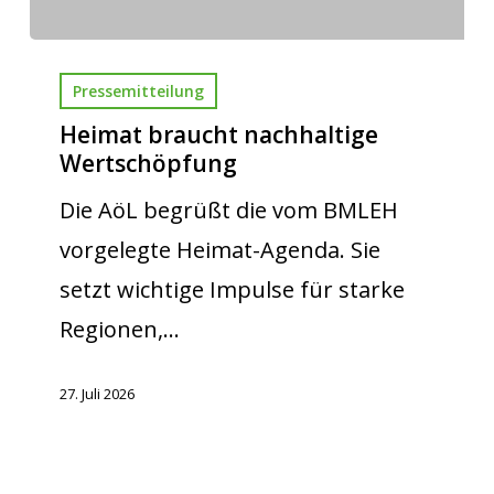
Pressemitteilung
Heimat braucht nachhaltige
Wertschöpfung
Die AöL begrüßt die vom BMLEH
vorgelegte Heimat-Agenda. Sie
setzt wichtige Impulse für starke
Regionen,…
27. Juli 2026