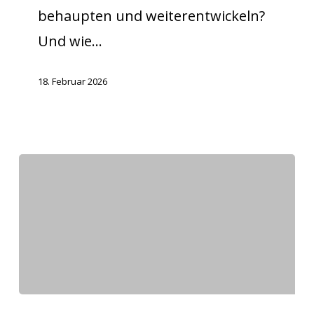
behaupten und weiterentwickeln?
Und wie…
18. Februar 2026