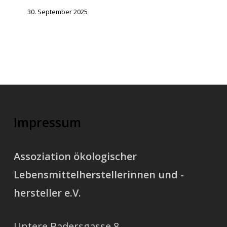
30. September 2025
Impressum
Assoziation ökologischer
Lebensmittelherstellerinnen und -
hersteller e.V.
Untere Badersgasse 8