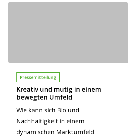
Pressemitteilung
Kreativ und mutig in einem
bewegten Umfeld
Wie kann sich Bio und
Nachhaltigkeit in einem
dynamischen Marktumfeld