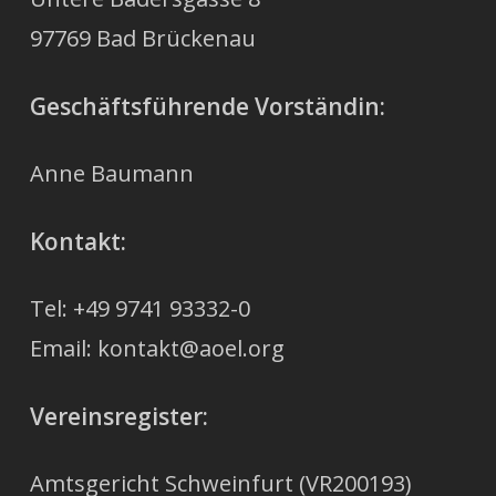
97769 Bad Brückenau
Geschäftsführende Vorständin:
Anne Baumann
Kontakt:
Tel: +49 9741 93332-0
Email: kontakt@aoel.org
Vereinsregister:
Amtsgericht Schweinfurt (VR200193)