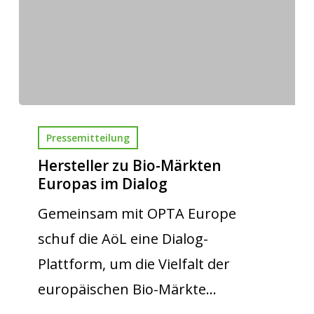
Pressemitteilung
Hersteller zu Bio-Märkten
Europas im Dialog
Gemeinsam mit OPTA Europe
schuf die AöL eine Dialog-
Plattform, um die Vielfalt der
europäischen Bio-Märkte…