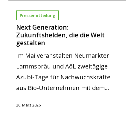
Pressemitteilung
Next Generation:
Zukunftshelden, die die Welt
gestalten
Im Mai veranstalten Neumarkter
Lammsbräu und AöL zweitägige
Azubi-Tage für Nachwuchskräfte
aus Bio-Unternehmen mit dem…
26. März 2026