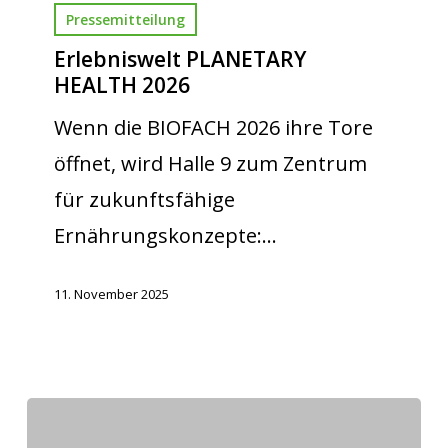
Pressemitteilung
Erlebniswelt PLANETARY
HEALTH 2026
Wenn die BIOFACH 2026 ihre Tore
öffnet, wird Halle 9 zum Zentrum
für zukunftsfähige
Ernährungskonzepte:…
11. November 2025