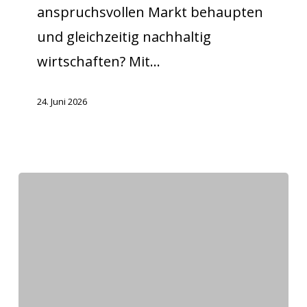
anspruchsvollen Markt behaupten
und gleichzeitig nachhaltig
wirtschaften? Mit…
24. Juni 2026