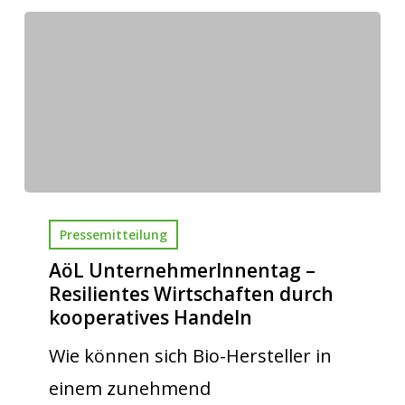
Pressemitteilung
AöL UnternehmerInnentag –
Resilientes Wirtschaften durch
kooperatives Handeln
Wie können sich Bio-Hersteller in
einem zunehmend