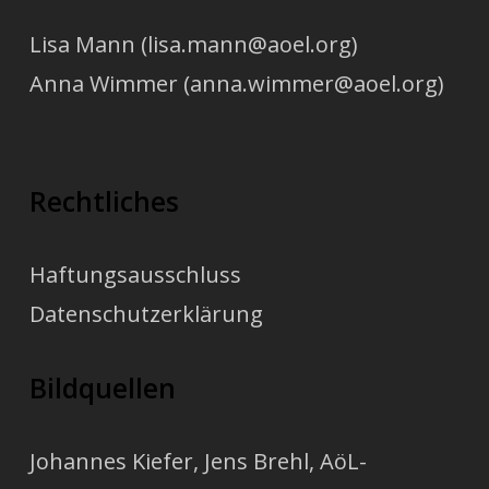
Lisa Mann (lisa.mann@aoel.org)
Anna Wimmer (anna.wimmer@aoel.org)
Rechtliches
Haftungsausschluss
Datenschutzerklärung
Bildquellen
Johannes Kiefer
,
Jens Brehl
, AöL-