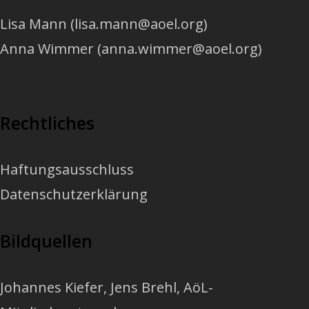
Lisa Mann (lisa.mann@aoel.org)
Anna Wimmer (anna.wimmer@aoel.org)
Rechtliches
Haftungsausschluss
Datenschutzerklärung
Bildquellen
Johannes Kiefer
,
Jens Brehl
, AöL-