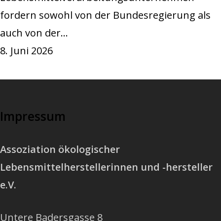
fordern sowohl von der Bundesregierung als
auch von der…
8. Juni 2026
Impressum
Assoziation ökologischer
Lebensmittelherstellerinnen und -hersteller
e.V.
Untere Badersgasse 8