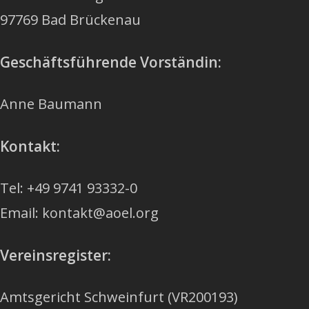
97769 Bad Brückenau
Geschäftsführende Vorständin:
Anne Baumann
Kontakt:
Tel: +49 9741 93332-0
Email: kontakt@aoel.org
Vereinsregister:
Amtsgericht Schweinfurt (VR200193)